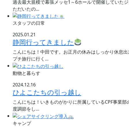
過去最大規模で幕張メッセ1～6ホールで開催していたジ
ただいたの…
スタッフの日常
2025.01.21
静岡行ってきました
こんにちは！中田です。お正月の休みはしっかり休息出
プチ旅行に行く…
動物と暮らす
2024.12.16
ひよこたちの引っ越し
こんにちは！いきものがかりに所属しているCPF事業
度調節をし…
キャンプ