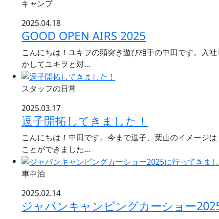
キャンプ
2025.04.18
GOOD OPEN AIRS 2025
こんにちは！ユキヲの頭突き遊び相手の中田です。入社
かしてユキヲと対…
スタッフの日常
2025.03.17
逗子開拓してきました！
こんにちは！中田です。今まで逗子、葉山のイメージは
ことができました…
車中泊
2025.02.14
ジャパンキャンピングカーショー202