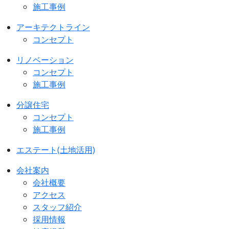
施工事例
アーキテクトライン
コンセプト
リノベーション
コンセプト
施工事例
分譲住宅
コンセプト
施工事例
エステート(土地活用)
会社案内
会社概要
アクセス
スタッフ紹介
採用情報