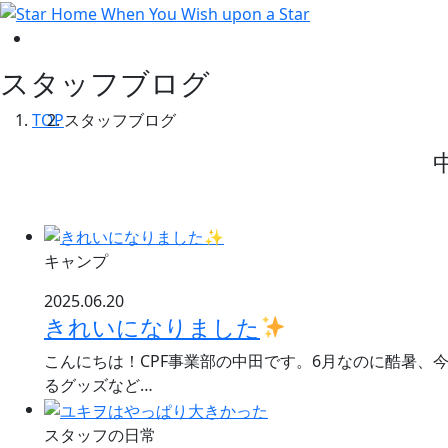
スタッフブログ
TOP
スタッフブログ
キャンプ
2025.06.20
きれいになりました
こんにちは！CPF事業部の中田です。6月なのに酷暑
るグッズなど…
スタッフの日常