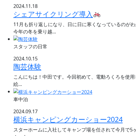
2024.11.18
シェアサイクリング導入
11月も折り返しになり、日に日に寒くなっているのが
今年の冬を乗り越…
スタッフの日常
2024.10.15
陶芸体験
こんにちは！中田です。今回初めて、電動ろくろを使用
絵…
車中泊
2024.09.17
横浜キャンピングカーショー2024
スターホームに入社してキャンプ場を任されて今月で5ヶ月