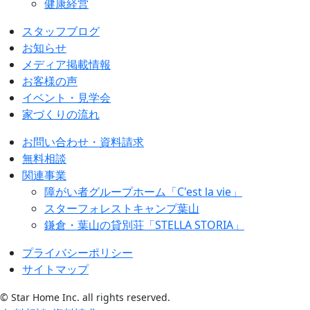
健康経営
スタッフブログ
お知らせ
メディア掲載情報
お客様の声
イベント・見学会
家づくりの流れ
お問い合わせ・資料請求
無料相談
関連事業
障がい者グループホーム「C'est la vie」
スターフォレストキャンプ葉山
鎌倉・葉山の貸別荘「STELLA STORIA」
プライバシーポリシー
サイトマップ
© Star Home Inc. all rights reserved.