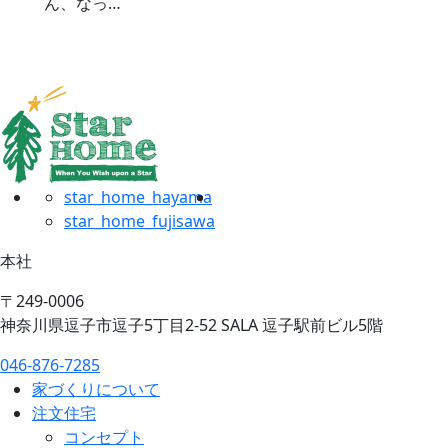
ん、なっ…
star_home_hayama
star_home_fujisawa
本社
〒249-0006
神奈川県逗子市逗子5丁目2-52 SALA 逗子駅前ビル5階
046-876-7285
家づくりについて
注文住宅
コンセプト