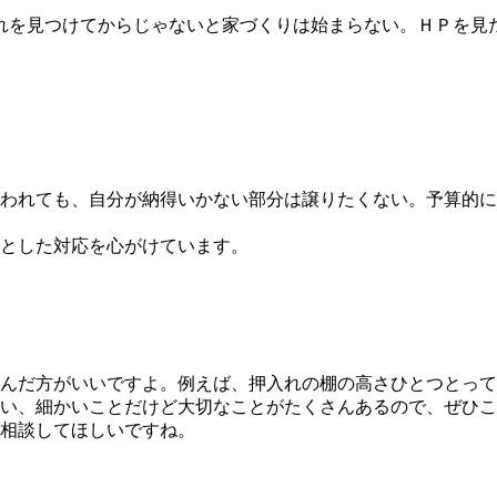
れを見つけてからじゃないと家づくりは始まらない。ＨＰを見
われても、自分が納得いかない部分は譲りたくない。予算的に
とした対応を心がけています。
んだ方がいいですよ。例えば、押入れの棚の高さひとつとって
い、細かいことだけど大切なことがたくさんあるので、ぜひこ
相談してほしいですね。