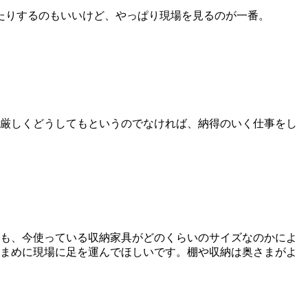
たりするのもいいけど、やっぱり現場を見るのが一番。
厳しくどうしてもというのでなければ、納得のいく仕事をし
も、今使っている収納家具がどのくらいのサイズなのかによ
まめに現場に足を運んでほしいです。棚や収納は奥さまがよ