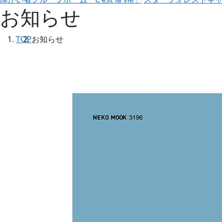
お知らせ
TOP
お知らせ