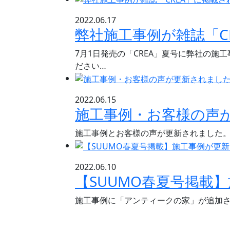
2022.06.17
弊社施工事例が雑誌「C
7月1日発売の「CREA」夏号に弊社の
ださい…
2022.06.15
施工事例・お客様の声
施工事例とお客様の声が更新されました
2022.06.10
【SUUMO春夏号掲載
施工事例に「アンティークの家」が追加