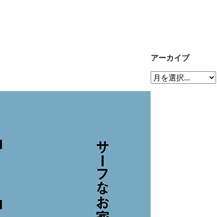
アーカイブ