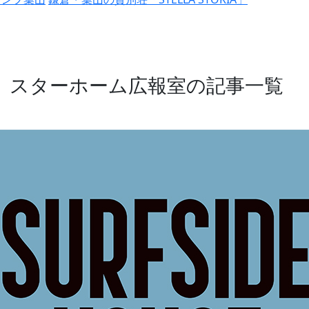
スターホーム広報室の記事一覧