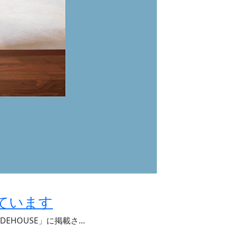
れています
DEHOUSE」に掲載さ…