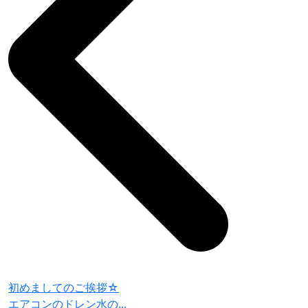
初めましてのご挨拶☆
エアコンのドレン水の...