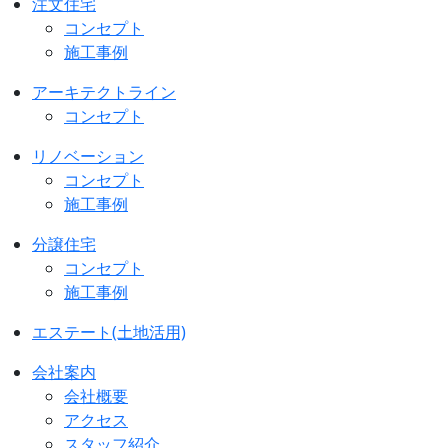
注文住宅
コンセプト
施工事例
アーキテクトライン
コンセプト
リノベーション
コンセプト
施工事例
分譲住宅
コンセプト
施工事例
エステート(土地活用)
会社案内
会社概要
アクセス
スタッフ紹介