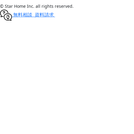
© Star Home Inc. all rights reserved.
無料相談
資料請求