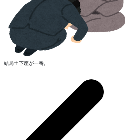
結局土下座が一番。