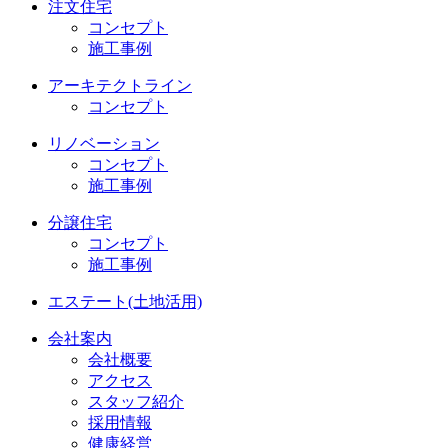
注文住宅
コンセプト
施工事例
アーキテクトライン
コンセプト
リノベーション
コンセプト
施工事例
分譲住宅
コンセプト
施工事例
エステート(土地活用)
会社案内
会社概要
アクセス
スタッフ紹介
採用情報
健康経営