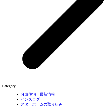
Category
分譲住宅・最新情報
ハンズログ
スターホームの取り組み