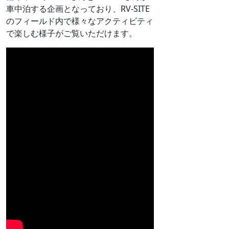
車中泊する企画となっており、RV-SITE
のフィールド内で様々なアクティビティ
で楽しむ様子がご覧いただけます。