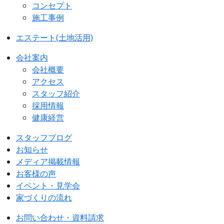
コンセプト
施工事例
エステート(土地活用)
会社案内
会社概要
アクセス
スタッフ紹介
採用情報
健康経営
スタッフブログ
お知らせ
メディア掲載情報
お客様の声
イベント・見学会
家づくりの流れ
お問い合わせ・資料請求