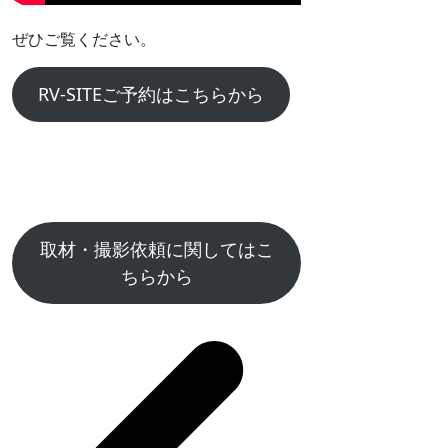
ぜひご覧ください。
RV-SITEご予約はこちらから
取材・撮影依頼に関してはこ
ちらから