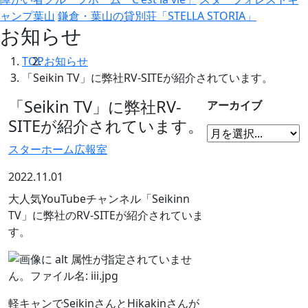
ャンプ葉山
鎌倉・葉山の貸別荘「STELLA STORIA」
お知らせ
TOP
お知らせ
「Seikin TV」に弊社RV-SITEが紹介されています。
「Seikin TV」に弊社RV-
アーカイブ
SITEが紹介されています。
スターホーム広報室
2022.11.01
大人気YouTubeチャンネル「Seikinn
TV」に弊社のRV-SITEが紹介されていま
す。
軽キャンでSeikinさんとHikakinさんが