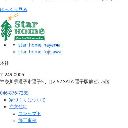
ゆっくり見る
star_home_hayama
star_home_fujisawa
本社
〒249-0006
神奈川県逗子市逗子5丁目2-52 SALA 逗子駅前ビル5階
046-876-7285
家づくりについて
注文住宅
コンセプト
施工事例