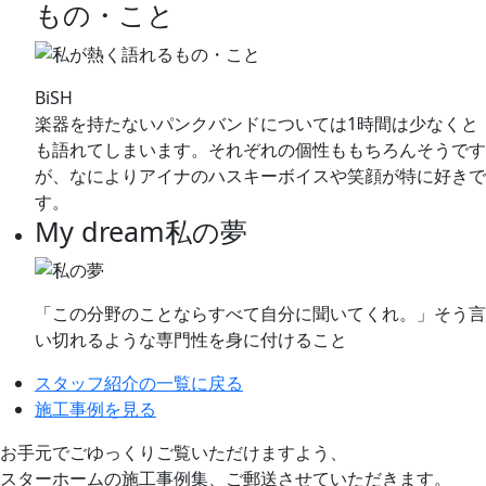
もの・こと
BiSH
楽器を持たないパンクバンドについては1時間は少なくと
も語れてしまいます。それぞれの個性ももちろんそうです
が、なによりアイナのハスキーボイスや笑顔が特に好きで
す。
My dream
私の夢
「この分野のことならすべて自分に聞いてくれ。」そう言
い切れるような専門性を身に付けること
スタッフ紹介の一覧に戻る
施工事例を見る
お手元でごゆっくりご覧いただけますよう、
スターホームの施工事例集、ご郵送させていただきます。