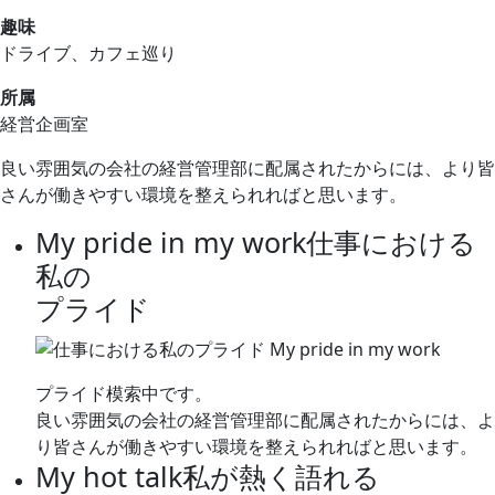
趣味
ドライブ、カフェ巡り
所属
経営企画室
良い雰囲気の会社の経営管理部に配属されたからには、より皆
さんが働きやすい環境を整えられればと思います。
My pride in my work
仕事における
私の
プライド
プライド模索中です。
良い雰囲気の会社の経営管理部に配属されたからには、よ
り皆さんが働きやすい環境を整えられればと思います。
My hot talk
私が熱く語れる