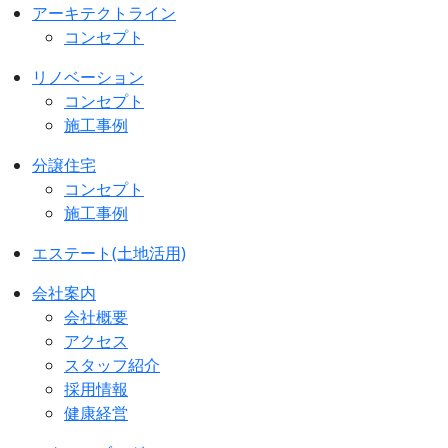
アーキテクトライン
コンセプト
リノベーション
コンセプト
施工事例
分譲住宅
コンセプト
施工事例
エステート(土地活用)
会社案内
会社概要
アクセス
スタッフ紹介
採用情報
健康経営