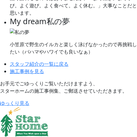
び。よく遊び。よく食べて。よく休む。」大事なことだと
思います。
My dream
私の夢
小笠原で野生のイルカと楽しく泳げなかったので再挑戦し
たい（バハマやハワイでも良いなぁ）
スタッフ紹介の一覧に戻る
施工事例を見る
お手元でごゆっくりご覧いただけますよう、
スターホームの施工事例集、ご郵送させていただきます。
ゆっくり見る