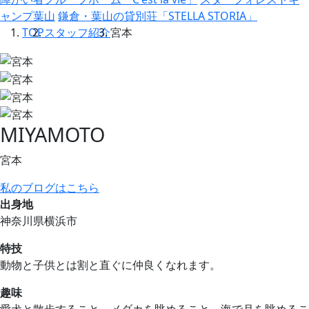
ャンプ葉山
鎌倉・葉山の貸別荘「STELLA STORIA」
TOP
スタッフ紹介
宮本
MIYAMOTO
宮本
私のブログはこちら
出身地
神奈川県横浜市
特技
動物と子供とは割と直ぐに仲良くなれます。
趣味