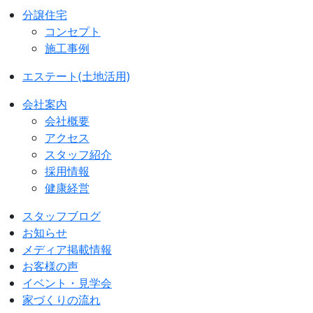
分譲住宅
コンセプト
施工事例
エステート(土地活用)
会社案内
会社概要
アクセス
スタッフ紹介
採用情報
健康経営
スタッフブログ
お知らせ
メディア掲載情報
お客様の声
イベント・見学会
家づくりの流れ