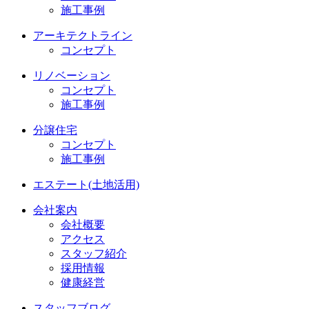
施工事例
アーキテクトライン
コンセプト
リノベーション
コンセプト
施工事例
分譲住宅
コンセプト
施工事例
エステート(土地活用)
会社案内
会社概要
アクセス
スタッフ紹介
採用情報
健康経営
スタッフブログ