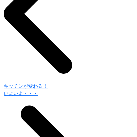
キッチンが変わる！
いよいよ・・・