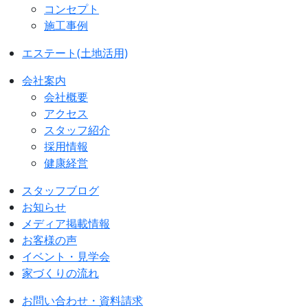
コンセプト
施工事例
エステート(土地活用)
会社案内
会社概要
アクセス
スタッフ紹介
採用情報
健康経営
スタッフブログ
お知らせ
メディア掲載情報
お客様の声
イベント・見学会
家づくりの流れ
お問い合わせ・資料請求