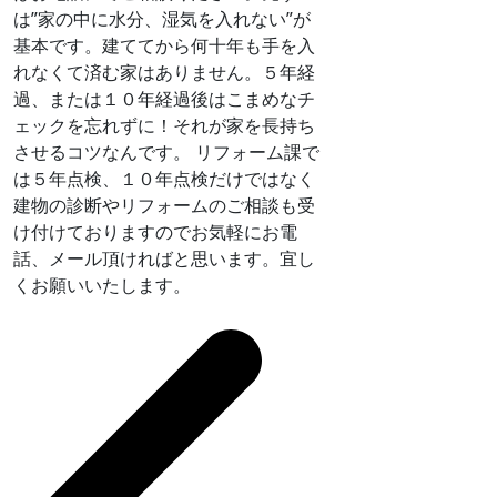
は”家の中に水分、湿気を入れない”が
基本です。建ててから何十年も手を入
れなくて済む家はありません。５年経
過、または１０年経過後はこまめなチ
ェックを忘れずに！それが家を長持ち
させるコツなんです。 リフォーム課で
は５年点検、１０年点検だけではなく
建物の診断やリフォームのご相談も受
け付けておりますのでお気軽にお電
話、メール頂ければと思います。宜し
くお願いいたします。