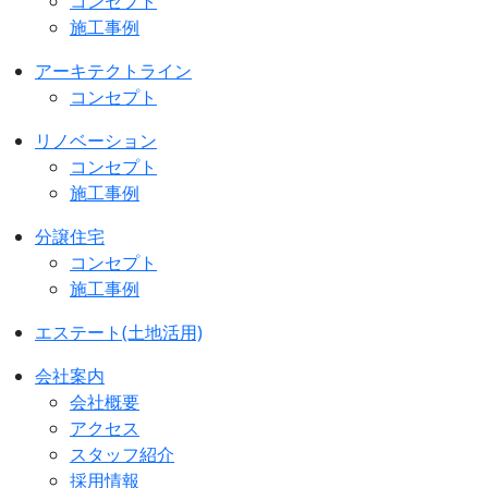
コンセプト
施工事例
アーキテクトライン
コンセプト
リノベーション
コンセプト
施工事例
分譲住宅
コンセプト
施工事例
エステート(土地活用)
会社案内
会社概要
アクセス
スタッフ紹介
採用情報