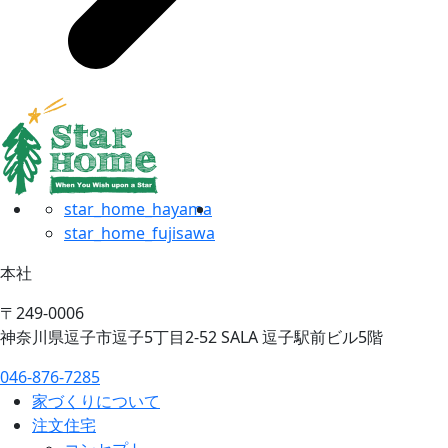
star_home_hayama
star_home_fujisawa
本社
〒249-0006
神奈川県逗子市逗子5丁目2-52 SALA 逗子駅前ビル5階
046-876-7285
家づくりについて
注文住宅