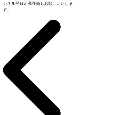
ンネル登録と高評価もお願いいたしま
す。