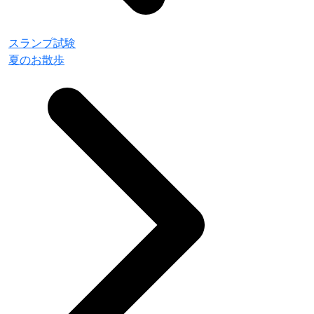
スランプ試験
夏のお散歩