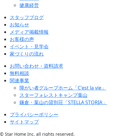
健康経営
スタッフブログ
お知らせ
メディア掲載情報
お客様の声
イベント・見学会
家づくりの流れ
お問い合わせ・資料請求
無料相談
関連事業
障がい者グループホーム「C'est la vie」
スターフォレストキャンプ葉山
鎌倉・葉山の貸別荘「STELLA STORIA」
プライバシーポリシー
サイトマップ
© Star Home Inc. all rights reserved.