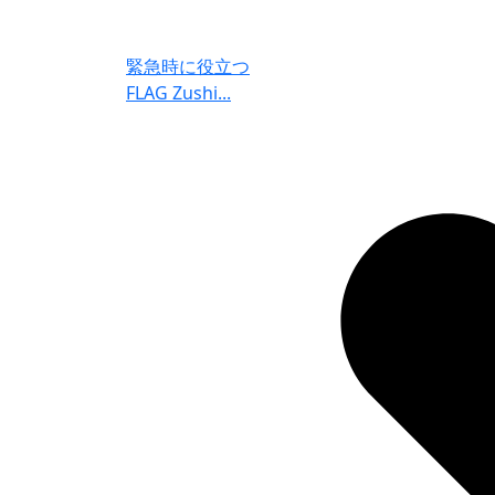
緊急時に役立つ
FLAG Zushi...