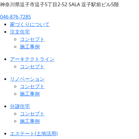
神奈川県逗子市逗子5丁目2-52 SALA 逗子駅前ビル5階
046-876-7285
家づくりについて
注文住宅
コンセプト
施工事例
アーキテクトライン
コンセプト
リノベーション
コンセプト
施工事例
分譲住宅
コンセプト
施工事例
エステート(土地活用)