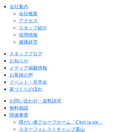
会社案内
会社概要
アクセス
スタッフ紹介
採用情報
健康経営
スタッフブログ
お知らせ
メディア掲載情報
お客様の声
イベント・見学会
家づくりの流れ
お問い合わせ・資料請求
無料相談
関連事業
障がい者グループホーム「C'est la vie」
スターフォレストキャンプ葉山