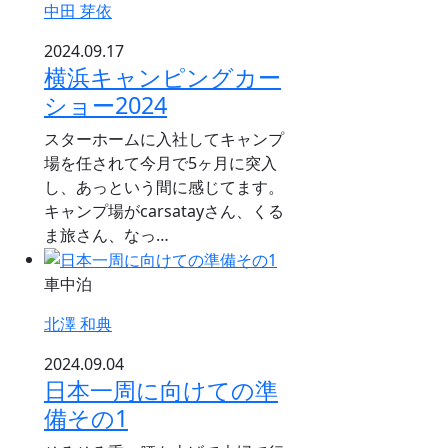
中田 芽依
2024.09.17
横浜キャンピングカー
ショー2024
スターホームに入社してキャンプ
場を任されて今月で5ヶ月に突入
し、あっという間に感じてます。
キャンプ場がcarsatayさん、くる
ま旅さん、なっ…
車中泊
北澤 和典
2024.09.04
日本一周に向けての準
備その1