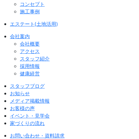
コンセプト
施工事例
エステート(土地活用)
会社案内
会社概要
アクセス
スタッフ紹介
採用情報
健康経営
スタッフブログ
お知らせ
メディア掲載情報
お客様の声
イベント・見学会
家づくりの流れ
お問い合わせ・資料請求