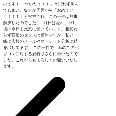
のです！ 「付いた！！！」と思わず叫ん
でしまい、なぜか周囲から「おめでと
う！！！」と祝福され、この一件は無事
解決したのでした。 月日は流れ、6/1、
彼は今日も元気に働いています。相変わ
らず変換のセンスは皆無ですが、私と一
緒に広報のメールやマーケット分析に精
を出してます。 この一件で、私のこのパ
ソコンに対する愛着はさらにわいたので
した。これからもよろしくお願いいたし
ます。