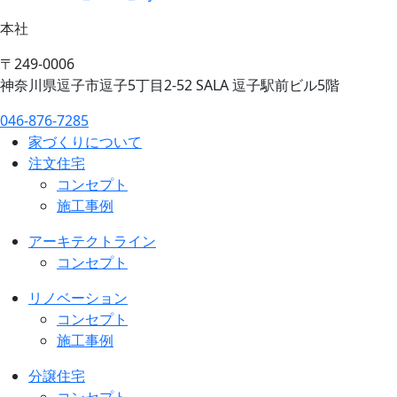
本社
〒249-0006
神奈川県逗子市逗子5丁目2-52 SALA 逗子駅前ビル5階
046-876-7285
家づくりについて
注文住宅
コンセプト
施工事例
アーキテクトライン
コンセプト
リノベーション
コンセプト
施工事例
分譲住宅