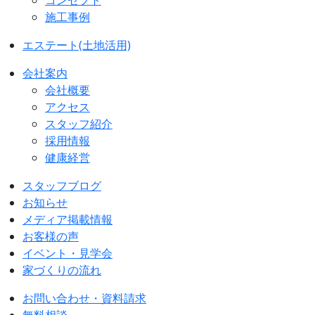
コンセプト
施工事例
エステート(土地活用)
会社案内
会社概要
アクセス
スタッフ紹介
採用情報
健康経営
スタッフブログ
お知らせ
メディア掲載情報
お客様の声
イベント・見学会
家づくりの流れ
お問い合わせ・資料請求