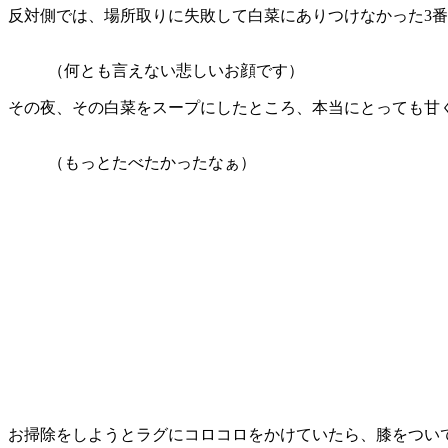
反対側では、場所取りに失敗して白菜にありつけなかった3番
（何とも言えない悲しいお顔です）
その夜、その白菜をスープにしたところ、本当にとっても甘
（もっとたべたかったなぁ）
お掃除をしようとラグにコロコロをかけていたら、膝をつい