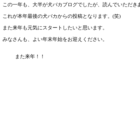
この一年も、大半が犬バカブログでしたが、読んでいただき
これが本年最後の犬バカからの投稿となります。(笑)
また来年も元気にスタートしたいと思います。
みなさんも、よい年末年始をお迎えください。
また来年！！