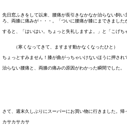
先日窓ふきをして以来、腰痛が長引きなかなか治らない飼い
ろ、両膝に痛みが・・・。「ついに腰痛が膝にまできました
すると、「はいはい。ちょっと失礼しますよ。」と「こげち
（寒くなってきて、ますます動かなくなったひと）
ちょっとすみません！膝が曲がっちゃいけないほうに押されて
治らない腰痛と、両膝の痛みの原因がわかった瞬間でした。
さて、週末久しぶりにスーパーにお買い物に行きました。帰
カサカサカサ