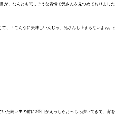
目が、なんとも悲しそうな表情で兄さんを見つめておりました。
くて、「こんなに美味しいんじゃ、兄さんも止まらないよね。
ていた飼い主の前に2番目がえっちらおっちら歩いてきて、背