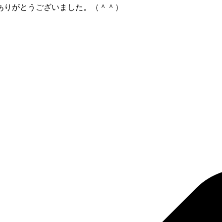
ありがとうございました。（＾＾）