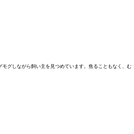
グモグしながら飼い主を見つめています。焦ることもなく、む