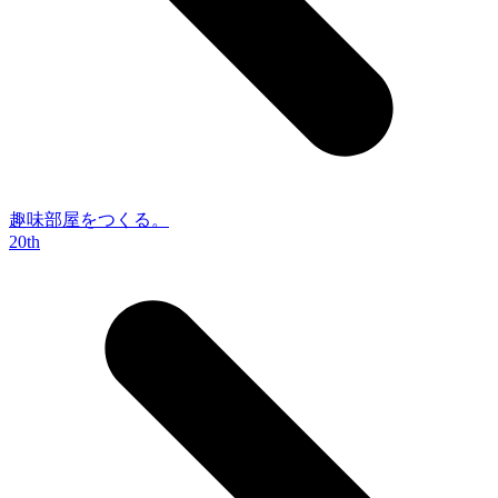
趣味部屋をつくる。
20th