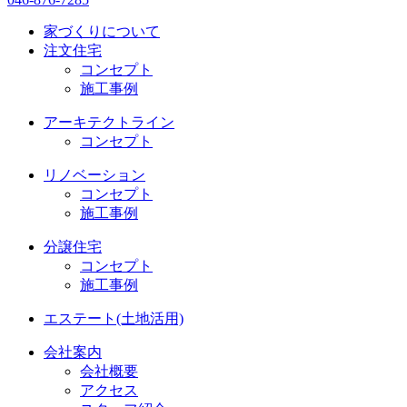
家づくりについて
注文住宅
コンセプト
施工事例
アーキテクトライン
コンセプト
リノベーション
コンセプト
施工事例
分譲住宅
コンセプト
施工事例
エステート(土地活用)
会社案内
会社概要
アクセス