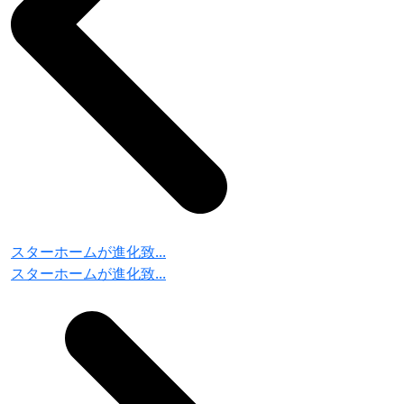
スターホームが進化致...
スターホームが進化致...