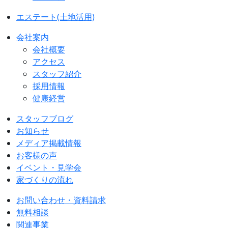
エステート(土地活用)
会社案内
会社概要
アクセス
スタッフ紹介
採用情報
健康経営
スタッフブログ
お知らせ
メディア掲載情報
お客様の声
イベント・見学会
家づくりの流れ
お問い合わせ・資料請求
無料相談
関連事業