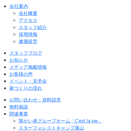
会社案内
会社概要
アクセス
スタッフ紹介
採用情報
健康経営
スタッフブログ
お知らせ
メディア掲載情報
お客様の声
イベント・見学会
家づくりの流れ
お問い合わせ・資料請求
無料相談
関連事業
障がい者グループホーム「C'est la vie」
スターフォレストキャンプ葉山