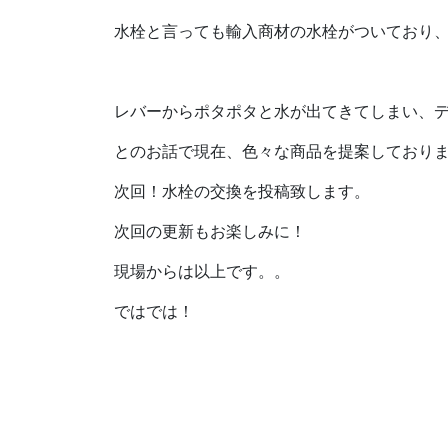
水栓と言っても輸入商材の水栓がついており
レバーからポタポタと水が出てきてしまい、
とのお話で現在、色々な商品を提案しており
次回！水栓の交換を投稿致します。
次回の更新もお楽しみに！
現場からは以上です。。
ではでは！