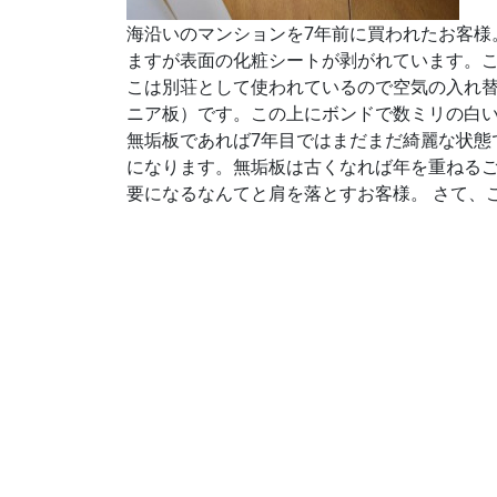
海沿いのマンションを7年前に買われたお客様
ますが表面の化粧シートが剥がれています。
こは別荘として使われているので空気の入れ
ニア板）です。この上にボンドで数ミリの白い
無垢板であれば7年目ではまだまだ綺麗な状態
になります。無垢板は古くなれば年を重ねる
要になるなんてと肩を落とすお客様。 さて、