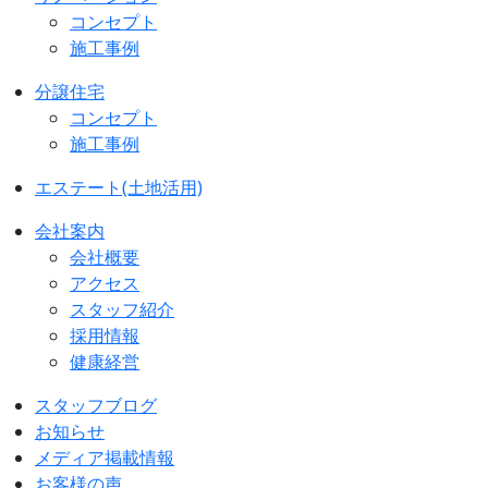
コンセプト
施工事例
分譲住宅
コンセプト
施工事例
エステート(土地活用)
会社案内
会社概要
アクセス
スタッフ紹介
採用情報
健康経営
スタッフブログ
お知らせ
メディア掲載情報
お客様の声