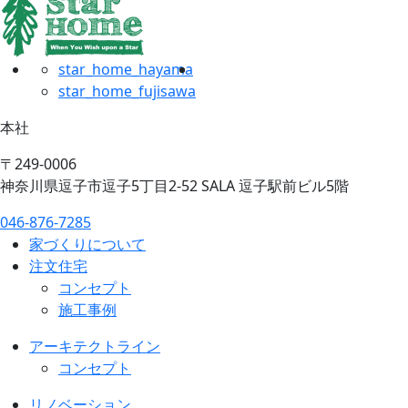
star_home_hayama
star_home_fujisawa
本社
〒249-0006
神奈川県逗子市逗子5丁目2-52 SALA 逗子駅前ビル5階
046-876-7285
家づくりについて
注文住宅
コンセプト
施工事例
アーキテクトライン
コンセプト
リノベーション