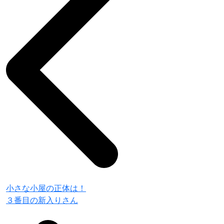
小さな小屋の正体は！
３番目の新入りさん