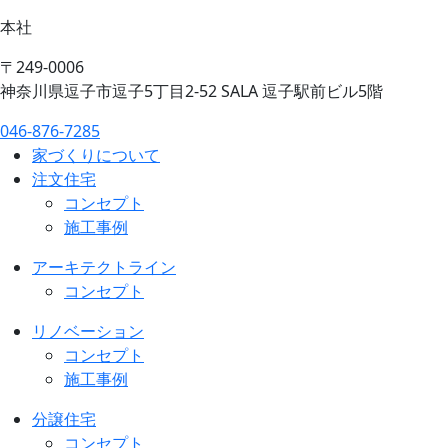
本社
〒249-0006
神奈川県逗子市逗子5丁目2-52 SALA 逗子駅前ビル5階
046-876-7285
家づくりについて
注文住宅
コンセプト
施工事例
アーキテクトライン
コンセプト
リノベーション
コンセプト
施工事例
分譲住宅
コンセプト