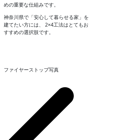
めの重要な仕組みです。
神奈川県で「安心して暮らせる家」を
建てたい方には、 2×4工法はとてもお
すすめの選択肢です。
ファイヤーストップ写真