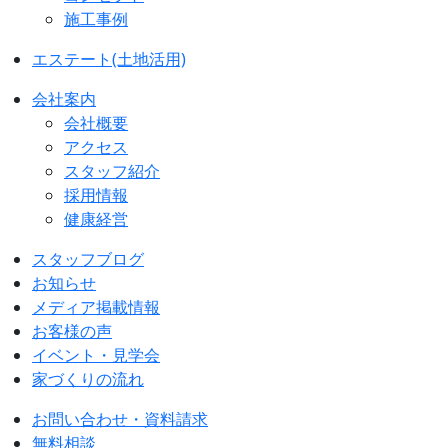
施工事例
エステート(土地活用)
会社案内
会社概要
アクセス
スタッフ紹介
採用情報
健康経営
スタッフブログ
お知らせ
メディア掲載情報
お客様の声
イベント・見学会
家づくりの流れ
お問い合わせ・資料請求
無料相談