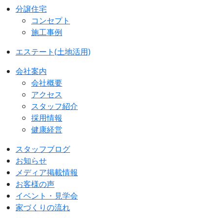
分譲住宅
コンセプト
施工事例
エステート(土地活用)
会社案内
会社概要
アクセス
スタッフ紹介
採用情報
健康経営
スタッフブログ
お知らせ
メディア掲載情報
お客様の声
イベント・見学会
家づくりの流れ