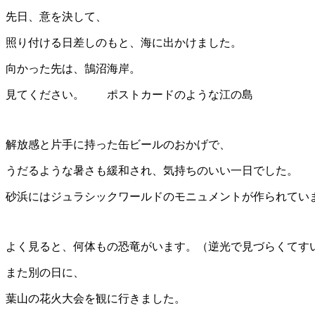
先日、意を決して、
照り付ける日差しのもと、海に出かけました。
向かった先は、鵠沼海岸。
見てください。 ポストカードのような江の島
解放感と片手に持った缶ビールのおかげで、
うだるような暑さも緩和され、気持ちのいい一日でした。
砂浜にはジュラシックワールドのモニュメントが作られてい
よく見ると、何体もの恐竜がいます。（逆光で見づらくてす
また別の日に、
葉山の花火大会を観に行きました。