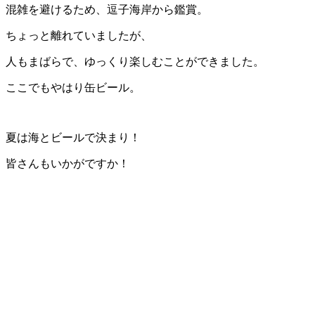
混雑を避けるため、逗子海岸から鑑賞。
ちょっと離れていましたが、
人もまばらで、ゆっくり楽しむことができました。
ここでもやはり缶ビール。
夏は海とビールで決まり！
皆さんもいかがですか！