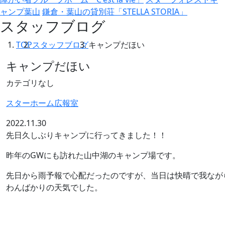
ャンプ葉山
鎌倉・葉山の貸別荘「STELLA STORIA」
スタッフブログ
TOP
スタッフブログ
キャンプだほい
キャンプだほい
カテゴリなし
スターホーム広報室
2022.11.30
先日久しぶりキャンプに行ってきました！！
昨年のGWにも訪れた山中湖のキャンプ場です。
先日から雨予報で心配だったのですが、当日は快晴で我なが
わんばかりの天気でした。