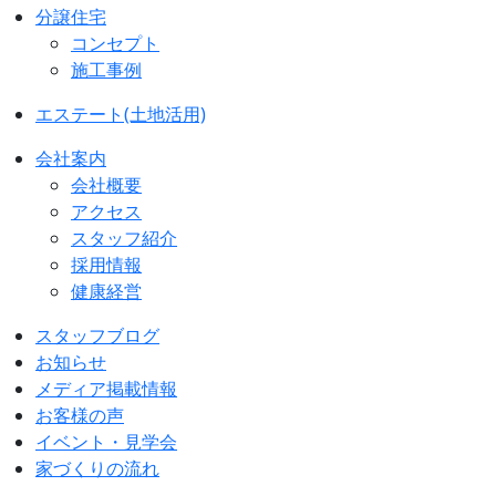
分譲住宅
コンセプト
施工事例
エステート(土地活用)
会社案内
会社概要
アクセス
スタッフ紹介
採用情報
健康経営
スタッフブログ
お知らせ
メディア掲載情報
お客様の声
イベント・見学会
家づくりの流れ