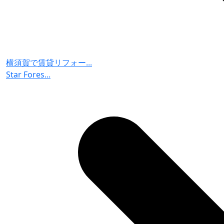
横須賀で賃貸リフォー...
Star Fores...