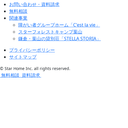
お問い合わせ・資料請求
無料相談
関連事業
障がい者グループホーム「C'est la vie」
スターフォレストキャンプ葉山
鎌倉・葉山の貸別荘「STELLA STORIA」
プライバシーポリシー
サイトマップ
© Star Home Inc. all rights reserved.
無料相談
資料請求