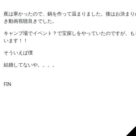
夜は寒かったので、鍋を作って温まりました。後はお決まり
き動画視聴良きでした。
キャンプ場でイベント？で宝探しをやっていたのですが、も
います！！
そういえば僕
結婚してないや。。。。
FIN