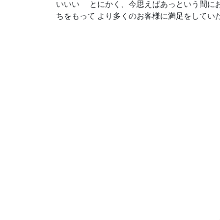
いいい とにかく、今思えばあっという間にお
ちをもって より多くのお客様に満足をしてい