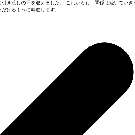
引き渡しの日を迎えました。 これからも、関係は続いていき
ただけるように精進します。