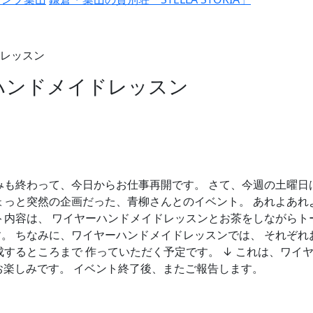
レッスン
ハンドメイドレッスン
みも終わって、今日からお仕事再開です。 さて、今週の土曜日
ょっと突然の企画だった、青柳さんとのイベント。 あれよあれ
ト内容は、 ワイヤーハンドメイドレッスンとお茶をしながらト
。 ちなみに、ワイヤーハンドメイドレッスンでは、 それぞれ
成するところまで 作っていただく予定です。 ↓ これは、ワイ
楽しみです。 イベント終了後、またご報告します。