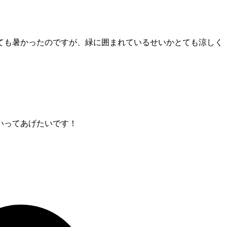
ても暑かったのですが、緑に囲まれているせいかとても涼しく
いってあげたいです！