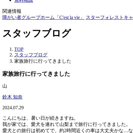
無料相談
関連情報
障がい者グループホーム「C'est la vie」
スターフォレストキ
スタッフブログ
TOP
スタッフブログ
家族旅行に行ってきました
家族旅行に行ってきました
山
鈴木 知奈
2024.07.29
こんにちは、暑い日が続きますね。
我が家では、愛犬を連れて山梨まで旅行に行ってきました。
愛犬との旅行は初めてで、約2時間近くの車は大丈夫かな…