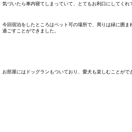
気づいたら車内寝てしまっていて、とてもお利口にしてくれ
今回宿泊をしたところはペット可の場所で、周りは緑に囲ま
過ごすことができました。
お部屋にはドッグランもついており、愛犬も楽しむことがで