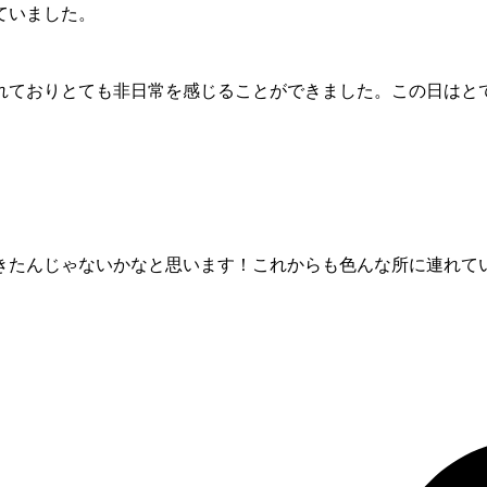
ていました。
れておりとても非日常を感じることができました。この日はと
きたんじゃないかなと思います！これからも色んな所に連れて