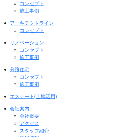
コンセプト
施工事例
アーキテクトライン
コンセプト
リノベーション
コンセプト
施工事例
分譲住宅
コンセプト
施工事例
エステート(土地活用)
会社案内
会社概要
アクセス
スタッフ紹介