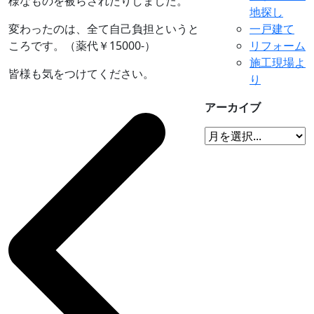
様なものを被らされたりしました。
地探し
変わったのは、全て自己負担というと
一戸建て
ころです。（薬代￥15000-）
リフォーム
施工現場よ
皆様も気をつけてください。
り
アーカイブ