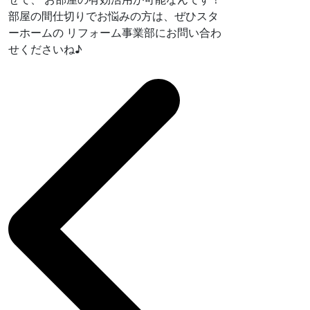
部屋の間仕切りでお悩みの方は、ぜひスタ
ーホームの リフォーム事業部にお問い合わ
せくださいね♪