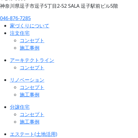
神奈川県逗子市逗子5丁目2-52 SALA 逗子駅前ビル5階
046-876-7285
家づくりについて
注文住宅
コンセプト
施工事例
アーキテクトライン
コンセプト
リノベーション
コンセプト
施工事例
分譲住宅
コンセプト
施工事例
エステート(土地活用)