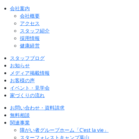
会社案内
会社概要
アクセス
スタッフ紹介
採用情報
健康経営
スタッフブログ
お知らせ
メディア掲載情報
お客様の声
イベント・見学会
家づくりの流れ
お問い合わせ・資料請求
無料相談
関連事業
障がい者グループホーム「C'est la vie」
スターフォレストキャンプ葉山