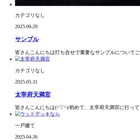
カテゴリなし
2025.06.29
サンプル
皆さんこんにちは打ち合せで重要なサンプルについてご
カテゴリなし
2025.05.31
太宰府天満宮
皆さんこんにちは(^▽^)/初めて、太宰府天満宮に行
一戸建て
2025.04.26