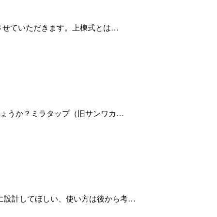
させていただきます。上棟式とは…
ょうか？ミラタップ（旧サンワカ…
に設計してほしい、使い方は後から考…