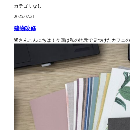
カテゴリなし
2025.07.21
建物改修
皆さんこんにちは！今回は私の地元で見つけたカフェの