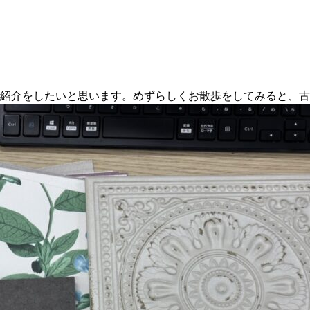
紹介をしたいと思います。めずらしくお散歩をしてみると、古