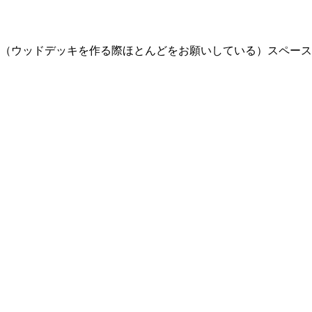
（ウッドデッキを作る際ほとんどをお願いしている）スペース