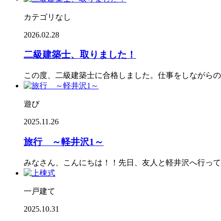
カテゴリなし
2026.02.28
二級建築士、取りました！
この度、二級建築士に合格しました。仕事をしながらの
遊び
2025.11.26
旅行 ～軽井沢1～
みなさん、こんにちは！！先日、友人と軽井沢へ行って
一戸建て
2025.10.31