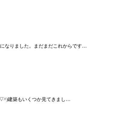
になりました。まだまだこれからです…
▽^)建築もいくつか見てきまし…