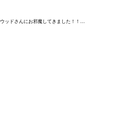
ウッドさんにお邪魔してきました！！…