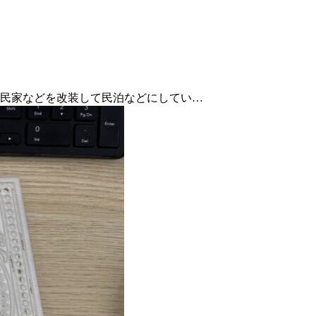
民家などを改装して民泊などにしてい…