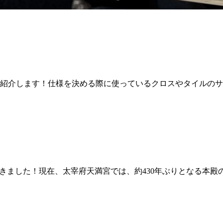
紹介します！仕様を決める際に使っているクロスやタイルのサ
ってきました！現在、太宰府天満宮では、約430年ぶりとなる本