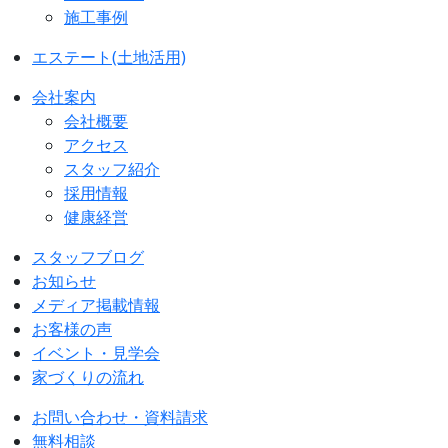
施工事例
エステート(土地活用)
会社案内
会社概要
アクセス
スタッフ紹介
採用情報
健康経営
スタッフブログ
お知らせ
メディア掲載情報
お客様の声
イベント・見学会
家づくりの流れ
お問い合わせ・資料請求
無料相談