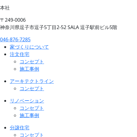
本社
〒249-0006
神奈川県逗子市逗子5丁目2-52 SALA 逗子駅前ビル5階
046-876-7285
家づくりについて
注文住宅
コンセプト
施工事例
アーキテクトライン
コンセプト
リノベーション
コンセプト
施工事例
分譲住宅
コンセプト