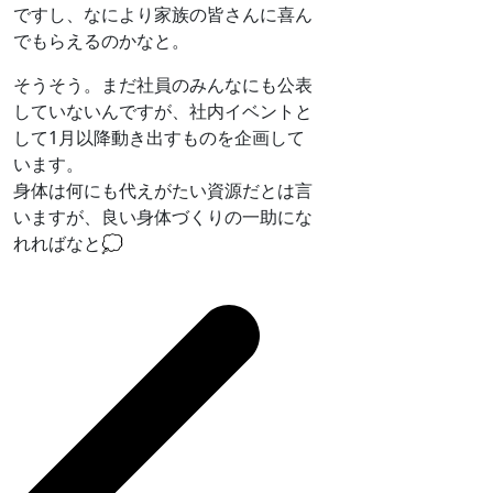
ですし、なにより家族の皆さんに喜ん
でもらえるのかなと。
そうそう。まだ社員のみんなにも公表
していないんですが、社内イベントと
して1月以降動き出すものを企画して
います。
身体は何にも代えがたい資源だとは言
いますが、良い身体づくりの一助にな
れればなと💭