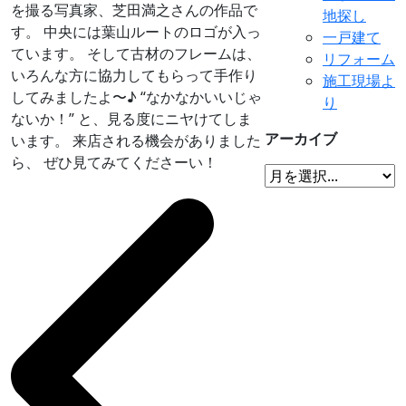
を撮る写真家、芝田満之さんの作品で
地探し
す。 中央には葉山ルートのロゴが入っ
一戸建て
ています。 そして古材のフレームは、
リフォーム
いろんな方に協力してもらって手作り
施工現場よ
してみましたよ〜♪ “なかなかいいじゃ
り
ないか！” と、見る度にニヤけてしま
アーカイブ
います。 来店される機会がありました
ら、 ぜひ見てみてくださーい！