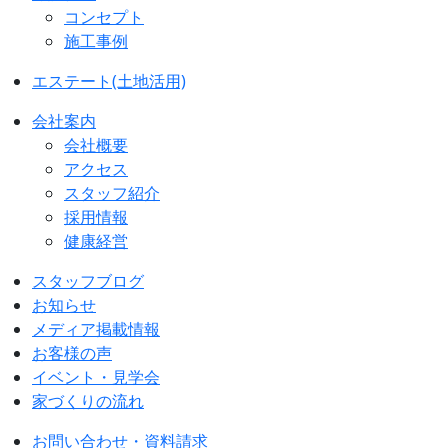
コンセプト
施工事例
エステート(土地活用)
会社案内
会社概要
アクセス
スタッフ紹介
採用情報
健康経営
スタッフブログ
お知らせ
メディア掲載情報
お客様の声
イベント・見学会
家づくりの流れ
お問い合わせ・資料請求