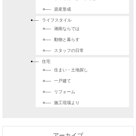
資産形成
ライフスタイル
湘南ならでは
動物と暮らす
スタッフの日常
住宅
住まい・土地探し
一戸建て
リフォーム
施工現場より
アーカイブ