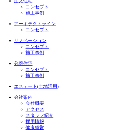
注文住宅
コンセプト
施工事例
アーキテクトライン
コンセプト
リノベーション
コンセプト
施工事例
分譲住宅
コンセプト
施工事例
エステート(土地活用)
会社案内
会社概要
アクセス
スタッフ紹介
採用情報
健康経営