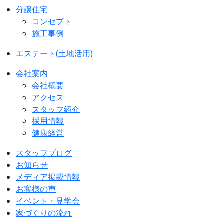
分譲住宅
コンセプト
施工事例
エステート(土地活用)
会社案内
会社概要
アクセス
スタッフ紹介
採用情報
健康経営
スタッフブログ
お知らせ
メディア掲載情報
お客様の声
イベント・見学会
家づくりの流れ