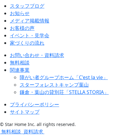
スタッフブログ
お知らせ
メディア掲載情報
お客様の声
イベント・見学会
家づくりの流れ
お問い合わせ・資料請求
無料相談
関連事業
障がい者グループホーム「C'est la vie」
スターフォレストキャンプ葉山
鎌倉・葉山の貸別荘「STELLA STORIA」
プライバシーポリシー
サイトマップ
© Star Home Inc. all rights reserved.
無料相談
資料請求