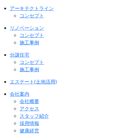
アーキテクトライン
コンセプト
リノベーション
コンセプト
施工事例
分譲住宅
コンセプト
施工事例
エステート(土地活用)
会社案内
会社概要
アクセス
スタッフ紹介
採用情報
健康経営