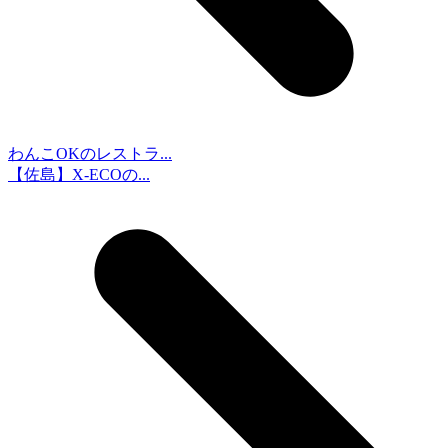
わんこOKのレストラ...
【佐島】X-ECOの...