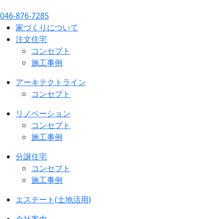
046-876-7285
家づくりについて
注文住宅
コンセプト
施工事例
アーキテクトライン
コンセプト
リノベーション
コンセプト
施工事例
分譲住宅
コンセプト
施工事例
エステート(土地活用)
会社案内