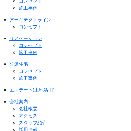
コンセプト
施工事例
アーキテクトライン
コンセプト
リノベーション
コンセプト
施工事例
分譲住宅
コンセプト
施工事例
エステート(土地活用)
会社案内
会社概要
アクセス
スタッフ紹介
採用情報