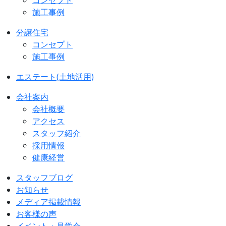
施工事例
分譲住宅
コンセプト
施工事例
エステート(土地活用)
会社案内
会社概要
アクセス
スタッフ紹介
採用情報
健康経営
スタッフブログ
お知らせ
メディア掲載情報
お客様の声
イベント・見学会