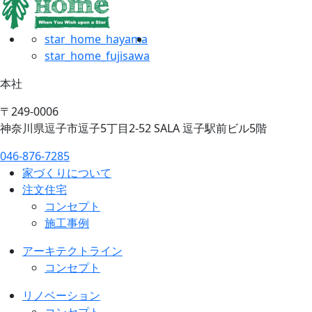
star_home_hayama
star_home_fujisawa
本社
〒249-0006
神奈川県逗子市逗子5丁目2-52 SALA 逗子駅前ビル5階
046-876-7285
家づくりについて
注文住宅
コンセプト
施工事例
アーキテクトライン
コンセプト
リノベーション
コンセプト