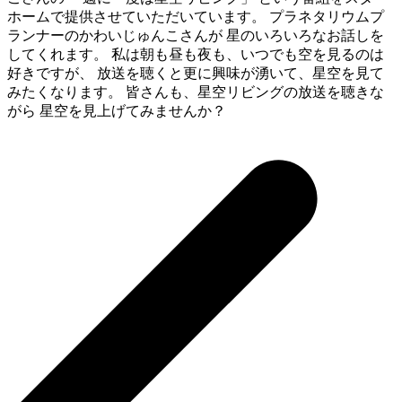
ホームで提供させていただいています。 プラネタリウムプ
ランナーのかわいじゅんこさんが 星のいろいろなお話しを
してくれます。 私は朝も昼も夜も、いつでも空を見るのは
好きですが、 放送を聴くと更に興味が湧いて、星空を見て
みたくなります。 皆さんも、星空リビングの放送を聴きな
がら 星空を見上げてみませんか？