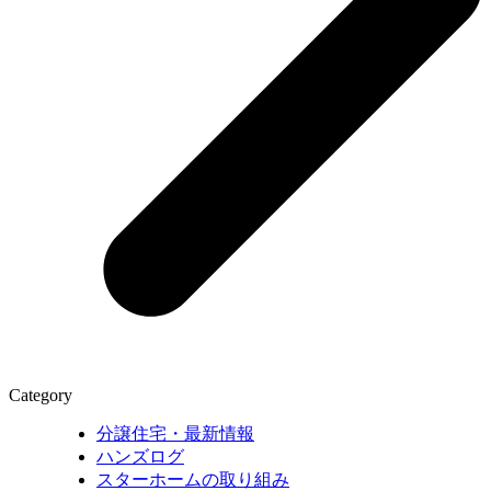
Category
分譲住宅・最新情報
ハンズログ
スターホームの取り組み