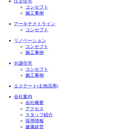
注文住宅
コンセプト
施工事例
アーキテクトライン
コンセプト
リノベーション
コンセプト
施工事例
分譲住宅
コンセプト
施工事例
エステート(土地活用)
会社案内
会社概要
アクセス
スタッフ紹介
採用情報
健康経営