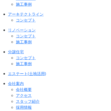
施工事例
アーキテクトライン
コンセプト
リノベーション
コンセプト
施工事例
分譲住宅
コンセプト
施工事例
エステート(土地活用)
会社案内
会社概要
アクセス
スタッフ紹介
採用情報