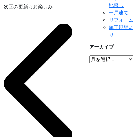
地探し
次回の更新もお楽しみ！！
一戸建て
リフォーム
施工現場よ
り
アーカイブ