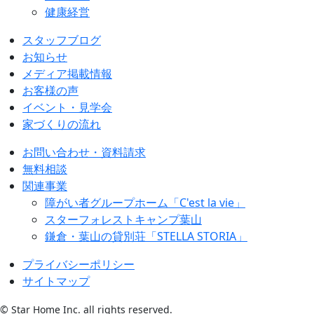
健康経営
スタッフブログ
お知らせ
メディア掲載情報
お客様の声
イベント・見学会
家づくりの流れ
お問い合わせ・資料請求
無料相談
関連事業
障がい者グループホーム「C'est la vie」
スターフォレストキャンプ葉山
鎌倉・葉山の貸別荘「STELLA STORIA」
プライバシーポリシー
サイトマップ
© Star Home Inc. all rights reserved.