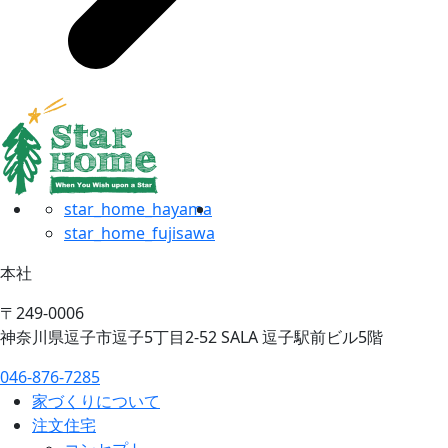
star_home_hayama
star_home_fujisawa
本社
〒249-0006
神奈川県逗子市逗子5丁目2-52 SALA 逗子駅前ビル5階
046-876-7285
家づくりについて
注文住宅