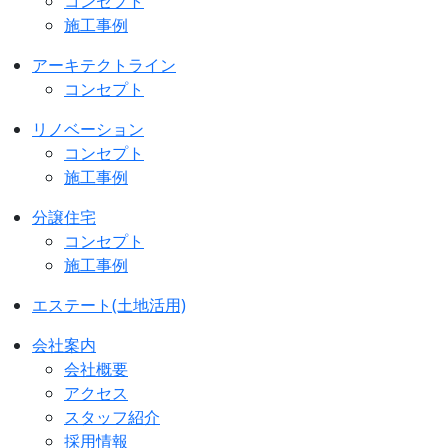
コンセプト
施工事例
アーキテクトライン
コンセプト
リノベーション
コンセプト
施工事例
分譲住宅
コンセプト
施工事例
エステート(土地活用)
会社案内
会社概要
アクセス
スタッフ紹介
採用情報