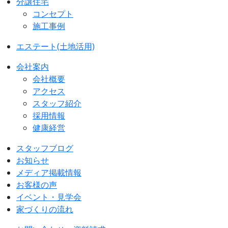
分譲住宅
コンセプト
施工事例
エステート(土地活用)
会社案内
会社概要
アクセス
スタッフ紹介
採用情報
健康経営
スタッフブログ
お知らせ
メディア掲載情報
お客様の声
イベント・見学会
家づくりの流れ