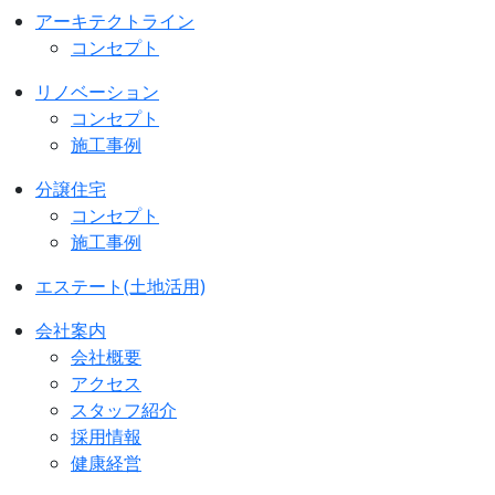
アーキテクトライン
コンセプト
リノベーション
コンセプト
施工事例
分譲住宅
コンセプト
施工事例
エステート(土地活用)
会社案内
会社概要
アクセス
スタッフ紹介
採用情報
健康経営