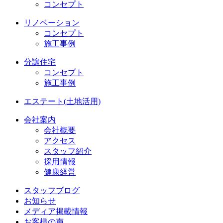
コンセプト
リノベーション
コンセプト
施工事例
分譲住宅
コンセプト
施工事例
エステート(土地活用)
会社案内
会社概要
アクセス
スタッフ紹介
採用情報
健康経営
スタッフブログ
お知らせ
メディア掲載情報
お客様の声