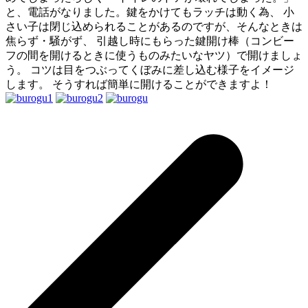
と、電話がなりました。鍵をかけてもラッチは動く為、 小
さい子は閉じ込められることがあるのですが、そんなときは
焦らず・騒がず、 引越し時にもらった鍵開け棒（コンビー
フの間を開けるときに使うものみたいなヤツ）で開けましょ
う。 コツは目をつぶってくぼみに差し込む様子をイメージ
します。 そうすれば簡単に開けることができますよ！