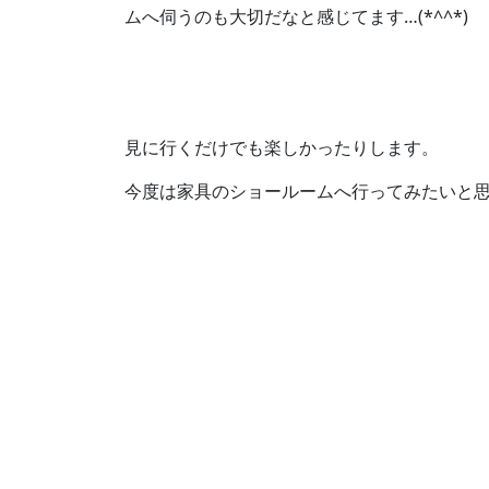
ムへ伺うのも大切だなと感じてます…(*^^*)
見に行くだけでも楽しかったりします。
今度は家具のショールームへ行ってみたいと