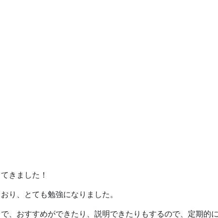
ってきました！
ており、とても勉強になりました。
とで、おすすめができたり、説明できたりもするので、定期的