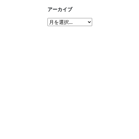
アーカイブ