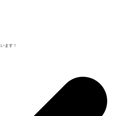
思います！